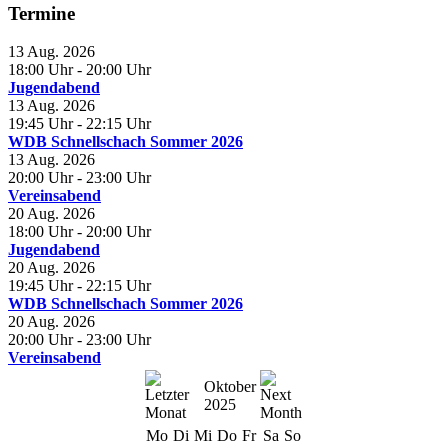
Termine
13 Aug. 2026
18:00 Uhr
- 20:00 Uhr
Jugendabend
13 Aug. 2026
19:45 Uhr
- 22:15 Uhr
WDB Schnellschach Sommer 2026
13 Aug. 2026
20:00 Uhr
- 23:00 Uhr
Vereinsabend
20 Aug. 2026
18:00 Uhr
- 20:00 Uhr
Jugendabend
20 Aug. 2026
19:45 Uhr
- 22:15 Uhr
WDB Schnellschach Sommer 2026
20 Aug. 2026
20:00 Uhr
- 23:00 Uhr
Vereinsabend
Oktober
2025
Mo
Di
Mi
Do
Fr
Sa
So