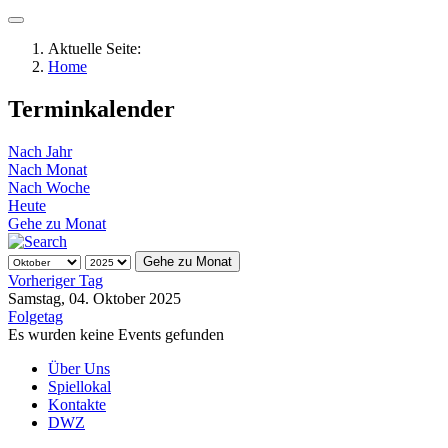
Aktuelle Seite:
Home
Terminkalender
Nach Jahr
Nach Monat
Nach Woche
Heute
Gehe zu Monat
Gehe zu Monat
Vorheriger Tag
Samstag, 04. Oktober 2025
Folgetag
Es wurden keine Events gefunden
Über Uns
Spiellokal
Kontakte
DWZ