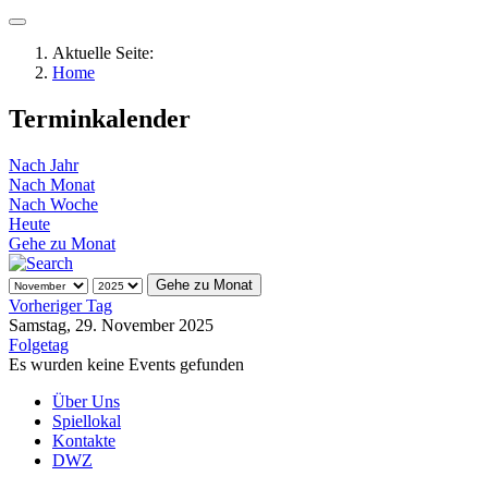
Aktuelle Seite:
Home
Terminkalender
Nach Jahr
Nach Monat
Nach Woche
Heute
Gehe zu Monat
Gehe zu Monat
Vorheriger Tag
Samstag, 29. November 2025
Folgetag
Es wurden keine Events gefunden
Über Uns
Spiellokal
Kontakte
DWZ