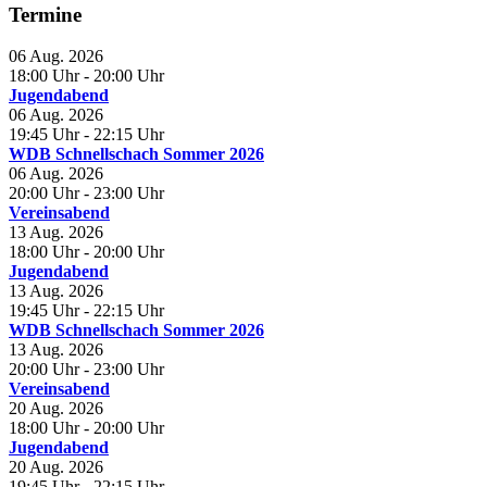
Termine
06 Aug. 2026
18:00 Uhr
- 20:00 Uhr
Jugendabend
06 Aug. 2026
19:45 Uhr
- 22:15 Uhr
WDB Schnellschach Sommer 2026
06 Aug. 2026
20:00 Uhr
- 23:00 Uhr
Vereinsabend
13 Aug. 2026
18:00 Uhr
- 20:00 Uhr
Jugendabend
13 Aug. 2026
19:45 Uhr
- 22:15 Uhr
WDB Schnellschach Sommer 2026
13 Aug. 2026
20:00 Uhr
- 23:00 Uhr
Vereinsabend
20 Aug. 2026
18:00 Uhr
- 20:00 Uhr
Jugendabend
20 Aug. 2026
19:45 Uhr
- 22:15 Uhr