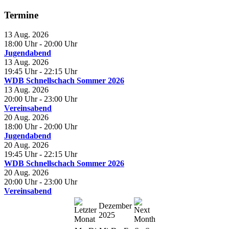
Termine
13 Aug. 2026
18:00 Uhr
- 20:00 Uhr
Jugendabend
13 Aug. 2026
19:45 Uhr
- 22:15 Uhr
WDB Schnellschach Sommer 2026
13 Aug. 2026
20:00 Uhr
- 23:00 Uhr
Vereinsabend
20 Aug. 2026
18:00 Uhr
- 20:00 Uhr
Jugendabend
20 Aug. 2026
19:45 Uhr
- 22:15 Uhr
WDB Schnellschach Sommer 2026
20 Aug. 2026
20:00 Uhr
- 23:00 Uhr
Vereinsabend
Dezember
2025