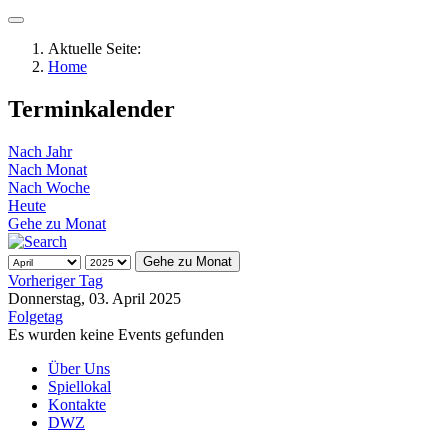
Aktuelle Seite:
Home
Terminkalender
Nach Jahr
Nach Monat
Nach Woche
Heute
Gehe zu Monat
Gehe zu Monat
Vorheriger Tag
Donnerstag, 03. April 2025
Folgetag
Es wurden keine Events gefunden
Über Uns
Spiellokal
Kontakte
DWZ