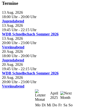
Termine
13 Aug. 2026
18:00 Uhr
- 20:00 Uhr
Jugendabend
13 Aug. 2026
19:45 Uhr
- 22:15 Uhr
WDB Schnellschach Sommer 2026
13 Aug. 2026
20:00 Uhr
- 23:00 Uhr
Vereinsabend
20 Aug. 2026
18:00 Uhr
- 20:00 Uhr
Jugendabend
20 Aug. 2026
19:45 Uhr
- 22:15 Uhr
WDB Schnellschach Sommer 2026
20 Aug. 2026
20:00 Uhr
- 23:00 Uhr
Vereinsabend
April
2025
Mo
Di
Mi
Do
Fr
Sa
So