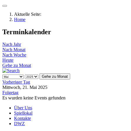
Aktuelle Seite:
Home
Terminkalender
Nach Jahr
Nach Monat
Nach Woche
Heute
Gehe zu Monat
Gehe zu Monat
Vorheriger Tag
Mittwoch, 21. Mai 2025
Folgetag
Es wurden keine Events gefunden
Über Uns
Spiellokal
Kontakte
DWZ