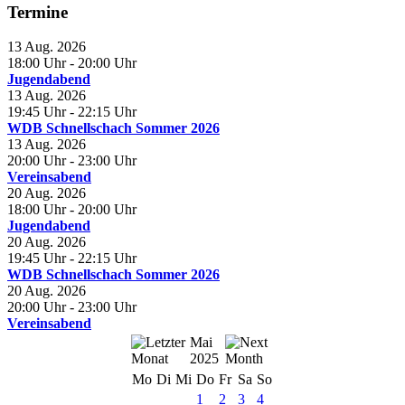
Termine
13 Aug. 2026
18:00 Uhr
- 20:00 Uhr
Jugendabend
13 Aug. 2026
19:45 Uhr
- 22:15 Uhr
WDB Schnellschach Sommer 2026
13 Aug. 2026
20:00 Uhr
- 23:00 Uhr
Vereinsabend
20 Aug. 2026
18:00 Uhr
- 20:00 Uhr
Jugendabend
20 Aug. 2026
19:45 Uhr
- 22:15 Uhr
WDB Schnellschach Sommer 2026
20 Aug. 2026
20:00 Uhr
- 23:00 Uhr
Vereinsabend
Mai
2025
Mo
Di
Mi
Do
Fr
Sa
So
1
2
3
4