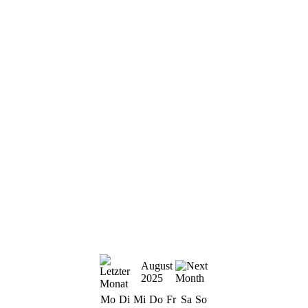
August
2025
Mo
Di
Mi
Do
Fr
Sa
So