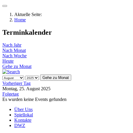
Aktuelle Seite:
Home
Terminkalender
Nach Jahr
Nach Monat
Nach Woche
Heute
Gehe zu Monat
Gehe zu Monat
Vorheriger Tag
Montag, 25. August 2025
Folgetag
Es wurden keine Events gefunden
Über Uns
Spiellokal
Kontakte
DWZ