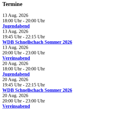
Termine
13 Aug. 2026
18:00 Uhr
- 20:00 Uhr
Jugendabend
13 Aug. 2026
19:45 Uhr
- 22:15 Uhr
WDB Schnellschach Sommer 2026
13 Aug. 2026
20:00 Uhr
- 23:00 Uhr
Vereinsabend
20 Aug. 2026
18:00 Uhr
- 20:00 Uhr
Jugendabend
20 Aug. 2026
19:45 Uhr
- 22:15 Uhr
WDB Schnellschach Sommer 2026
20 Aug. 2026
20:00 Uhr
- 23:00 Uhr
Vereinsabend