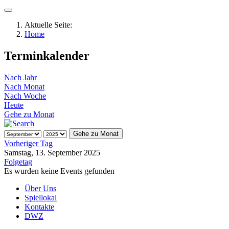
Aktuelle Seite:
Home
Terminkalender
Nach Jahr
Nach Monat
Nach Woche
Heute
Gehe zu Monat
Gehe zu Monat
Vorheriger Tag
Samstag, 13. September 2025
Folgetag
Es wurden keine Events gefunden
Über Uns
Spiellokal
Kontakte
DWZ