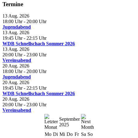
Termine
13 Aug. 2026
18:00 Uhr
- 20:00 Uhr
Jugendabend
13 Aug. 2026
19:45 Uhr
- 22:15 Uhr
WDB Schnellschach Sommer 2026
13 Aug. 2026
20:00 Uhr
- 23:00 Uhr
Vereinsabend
20 Aug. 2026
18:00 Uhr
- 20:00 Uhr
Jugendabend
20 Aug. 2026
19:45 Uhr
- 22:15 Uhr
WDB Schnellschach Sommer 2026
20 Aug. 2026
20:00 Uhr
- 23:00 Uhr
Vereinsabend
September
2025
Mo
Di
Mi
Do
Fr
Sa
So