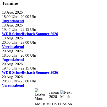
Termine
13 Aug. 2026
18:00 Uhr
- 20:00 Uhr
Jugendabend
13 Aug. 2026
19:45 Uhr
- 22:15 Uhr
WDB Schnellschach Sommer 2026
13 Aug. 2026
20:00 Uhr
- 23:00 Uhr
Vereinsabend
20 Aug. 2026
18:00 Uhr
- 20:00 Uhr
Jugendabend
20 Aug. 2026
19:45 Uhr
- 22:15 Uhr
WDB Schnellschach Sommer 2026
20 Aug. 2026
20:00 Uhr
- 23:00 Uhr
Vereinsabend
Januar
2026
Mo
Di
Mi
Do
Fr
Sa
So