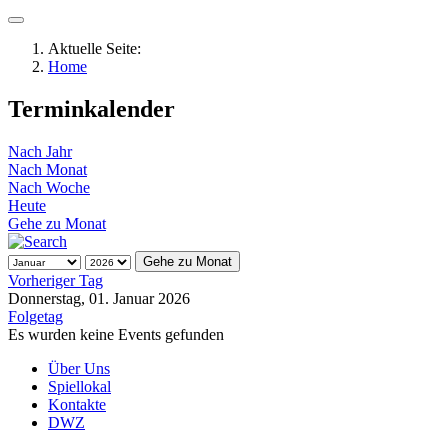
Aktuelle Seite:
Home
Terminkalender
Nach Jahr
Nach Monat
Nach Woche
Heute
Gehe zu Monat
Gehe zu Monat
Vorheriger Tag
Donnerstag, 01. Januar 2026
Folgetag
Es wurden keine Events gefunden
Über Uns
Spiellokal
Kontakte
DWZ