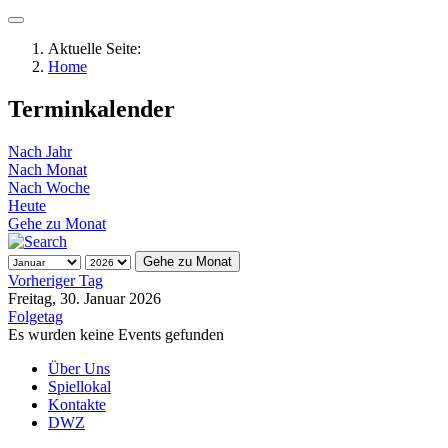
Aktuelle Seite:
Home
Terminkalender
Nach Jahr
Nach Monat
Nach Woche
Heute
Gehe zu Monat
Gehe zu Monat
Vorheriger Tag
Freitag, 30. Januar 2026
Folgetag
Es wurden keine Events gefunden
Über Uns
Spiellokal
Kontakte
DWZ