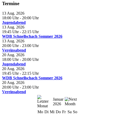
Termine
13 Aug. 2026
18:00 Uhr
- 20:00 Uhr
Jugendabend
13 Aug. 2026
19:45 Uhr
- 22:15 Uhr
WDB Schnellschach Sommer 2026
13 Aug. 2026
20:00 Uhr
- 23:00 Uhr
Vereinsabend
20 Aug. 2026
18:00 Uhr
- 20:00 Uhr
Jugendabend
20 Aug. 2026
19:45 Uhr
- 22:15 Uhr
WDB Schnellschach Sommer 2026
20 Aug. 2026
20:00 Uhr
- 23:00 Uhr
Vereinsabend
Januar
2026
Mo
Di
Mi
Do
Fr
Sa
So