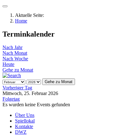
Aktuelle Seite:
Home
Terminkalender
Nach Jahr
Nach Monat
Nach Woche
Heute
Gehe zu Monat
Gehe zu Monat
Vorheriger Tag
Mittwoch, 25. Februar 2026
Folgetag
Es wurden keine Events gefunden
Über Uns
Spiellokal
Kontakte
DWZ