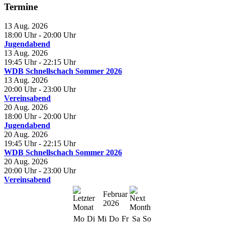
Termine
13 Aug. 2026
18:00 Uhr
- 20:00 Uhr
Jugendabend
13 Aug. 2026
19:45 Uhr
- 22:15 Uhr
WDB Schnellschach Sommer 2026
13 Aug. 2026
20:00 Uhr
- 23:00 Uhr
Vereinsabend
20 Aug. 2026
18:00 Uhr
- 20:00 Uhr
Jugendabend
20 Aug. 2026
19:45 Uhr
- 22:15 Uhr
WDB Schnellschach Sommer 2026
20 Aug. 2026
20:00 Uhr
- 23:00 Uhr
Vereinsabend
Februar
2026
Mo
Di
Mi
Do
Fr
Sa
So