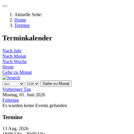
Aktuelle Seite:
Home
Termine
Terminkalender
Nach Jahr
Nach Monat
Nach Woche
Heute
Gehe zu Monat
Gehe zu Monat
Vorheriger Tag
Montag, 01. Juni 2026
Folgetag
Es wurden keine Events gefunden
Termine
13 Aug. 2026
18:00 Uhr
- 20:00 Uhr