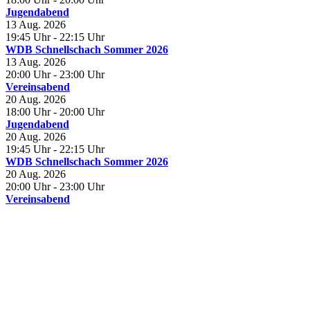
Jugendabend
13 Aug. 2026
19:45 Uhr
- 22:15 Uhr
WDB Schnellschach Sommer 2026
13 Aug. 2026
20:00 Uhr
- 23:00 Uhr
Vereinsabend
20 Aug. 2026
18:00 Uhr
- 20:00 Uhr
Jugendabend
20 Aug. 2026
19:45 Uhr
- 22:15 Uhr
WDB Schnellschach Sommer 2026
20 Aug. 2026
20:00 Uhr
- 23:00 Uhr
Vereinsabend