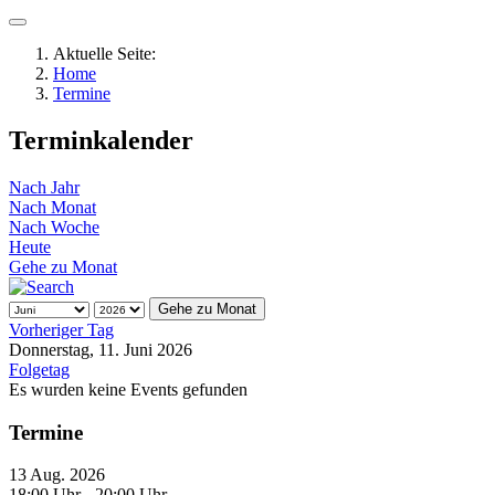
Aktuelle Seite:
Home
Termine
Terminkalender
Nach Jahr
Nach Monat
Nach Woche
Heute
Gehe zu Monat
Gehe zu Monat
Vorheriger Tag
Donnerstag, 11. Juni 2026
Folgetag
Es wurden keine Events gefunden
Termine
13 Aug. 2026
18:00 Uhr
- 20:00 Uhr